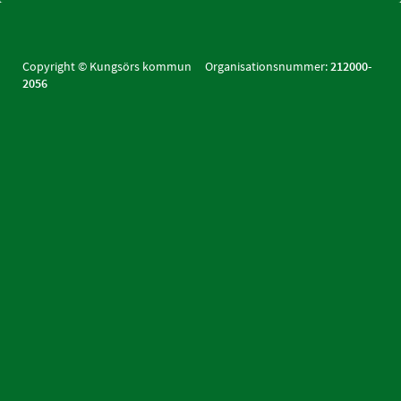
Copyright © Kungsörs kommun Organisationsnummer:
212000-
2056